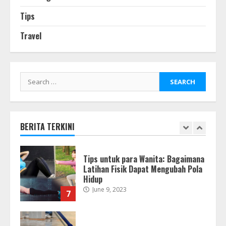
Tips
Teknologi Mobil Listrik Masa Depan
Travel
Self-sufficing
June 22, 2023
5
Search
for:
The Continuum Condo: Peluncuran
Terbaru yang Dinantikan di
Singapura
June 11, 2023
BERITA TERKINI
6
Tips untuk para Wanita: Bagaimana
Latihan Fisik Dapat Mengubah Pola
Hidup
June 9, 2023
7