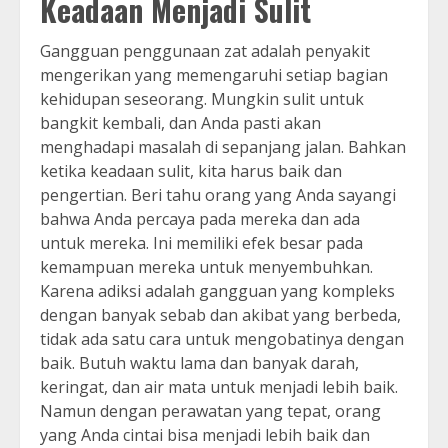
Keadaan Menjadi Sulit
Gangguan penggunaan zat adalah penyakit
mengerikan yang memengaruhi setiap bagian
kehidupan seseorang. Mungkin sulit untuk
bangkit kembali, dan Anda pasti akan
menghadapi masalah di sepanjang jalan. Bahkan
ketika keadaan sulit, kita harus baik dan
pengertian. Beri tahu orang yang Anda sayangi
bahwa Anda percaya pada mereka dan ada
untuk mereka. Ini memiliki efek besar pada
kemampuan mereka untuk menyembuhkan.
Karena adiksi adalah gangguan yang kompleks
dengan banyak sebab dan akibat yang berbeda,
tidak ada satu cara untuk mengobatinya dengan
baik. Butuh waktu lama dan banyak darah,
keringat, dan air mata untuk menjadi lebih baik.
Namun dengan perawatan yang tepat, orang
yang Anda cintai bisa menjadi lebih baik dan