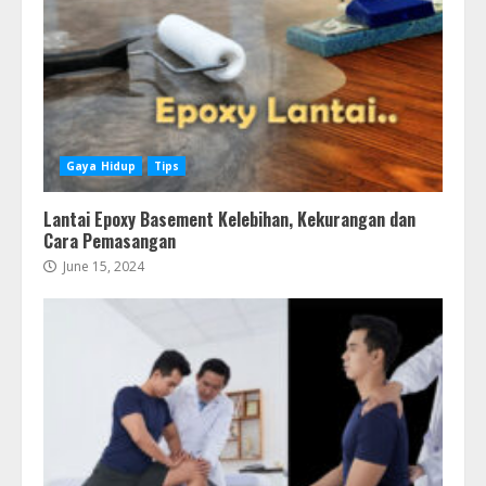
Gaya Hidup
Tips
Lantai Epoxy Basement Kelebihan, Kekurangan dan
Cara Pemasangan
June 15, 2024