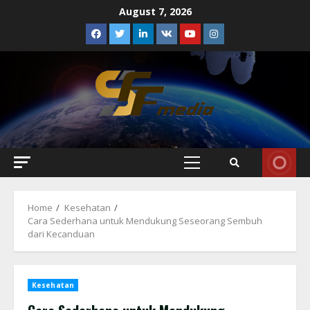
Skip
August 7, 2026
to
Facebook
Twitter
Linkedin
VK
Youtube
Instagram
content
Primary
Menu
Home
Kesehatan
Cara Sederhana untuk Mendukung Seseorang Sembuh
dari Kecanduan
Kesehatan