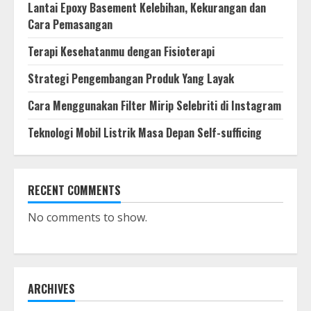
Lantai Epoxy Basement Kelebihan, Kekurangan dan
Cara Pemasangan
Teknologi Mobil Listrik Masa Depan
Self-sufficing
Terapi Kesehatanmu dengan Fisioterapi
June 22, 2023
5
Strategi Pengembangan Produk Yang Layak
Cara Menggunakan Filter Mirip Selebriti di Instagram
The Continuum Condo: Peluncuran
Teknologi Mobil Listrik Masa Depan Self-sufficing
Terbaru yang Dinantikan di
Singapura
June 11, 2023
6
RECENT COMMENTS
Tips untuk para Wanita: Bagaimana
No comments to show.
Latihan Fisik Dapat Mengubah Pola
Hidup
June 9, 2023
7
ARCHIVES
Lantai Epoxy Basement Kelebihan,