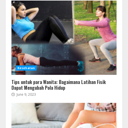
Kesehatan
Tips untuk para Wanita: Bagaimana Latihan Fisik
Dapat Mengubah Pola Hidup
June 9, 2023