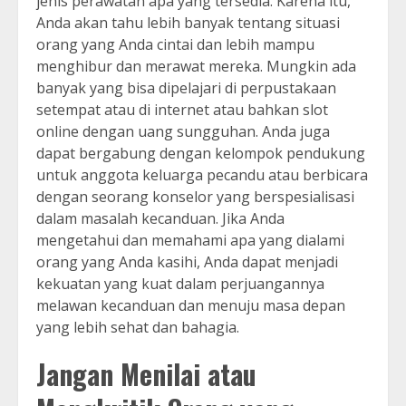
jenis perawatan apa yang tersedia. Karena itu,
Anda akan tahu lebih banyak tentang situasi
orang yang Anda cintai dan lebih mampu
menghibur dan merawat mereka. Mungkin ada
banyak yang bisa dipelajari di perpustakaan
setempat atau di internet atau bahkan slot
online dengan uang sungguhan. Anda juga
dapat bergabung dengan kelompok pendukung
untuk anggota keluarga pecandu atau berbicara
dengan seorang konselor yang berspesialisasi
dalam masalah kecanduan. Jika Anda
mengetahui dan memahami apa yang dialami
orang yang Anda kasihi, Anda dapat menjadi
kekuatan yang kuat dalam perjuangannya
melawan kecanduan dan menuju masa depan
yang lebih sehat dan bahagia.
Jangan Menilai atau