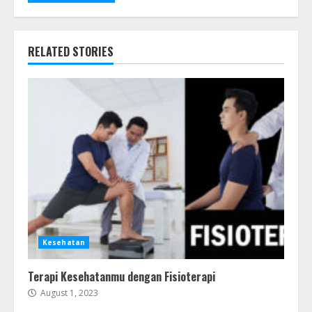
RELATED STORIES
Kesehatan
Terapi Kesehatanmu dengan Fisioterapi
August 1, 2023