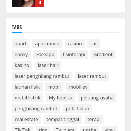
4
Teknologi Mobil Listrik Masa Depan
TAGS
Self-sufficing
June 22, 2023
5
apart
apartemen
casino
cat
epoxy
Faceapp
fisioterapi
Gradient
kasino
laser hair
laser penghilang rambut
laser rambut
latihan fisik
mobil
mobil ev
mobil listrik
My Replica
peluang usaha
penghilang rambut
pola hidup
real estate
tempat tinggal
terapi
TikTok
tips
Twinlets
usaha
vinyl