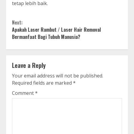
tetap lebih baik.
Continue
Next:
Reading
Apakah Laser Rambut / Laser Hair Removal
Bermanfaat Bagi Tubuh Manusia?
Leave a Reply
Your email address will not be published.
Required fields are marked
*
Comment
*