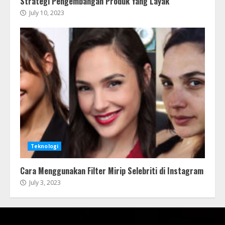
Strategi Pengembangan Produk Yang Layak
July 10, 2023
Teknologi
Cara Menggunakan Filter Mirip Selebriti di Instagram
July 3, 2023