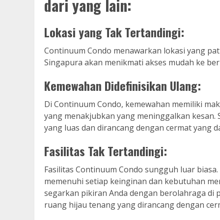
dari yang lain:
Lokasi yang Tak Tertandingi:
Continuum Condo menawarkan lokasi yang patut
Singapura akan menikmati akses mudah ke berbag
Kemewahan Didefinisikan Ulang:
Di Continuum Condo, kemewahan memiliki makn
yang menakjubkan yang meninggalkan kesan. 
yang luas dan dirancang dengan cermat yang 
Fasilitas Tak Tertandingi:
Fasilitas Continuum Condo sungguh luar biasa.
memenuhi setiap keinginan dan kebutuhan merek
segarkan pikiran Anda dengan berolahraga di p
ruang hijau tenang yang dirancang dengan ce