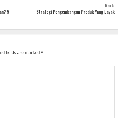
Next:
an? 5
Strategi Pengembangan Produk Yang Layak
ed fields are marked
*