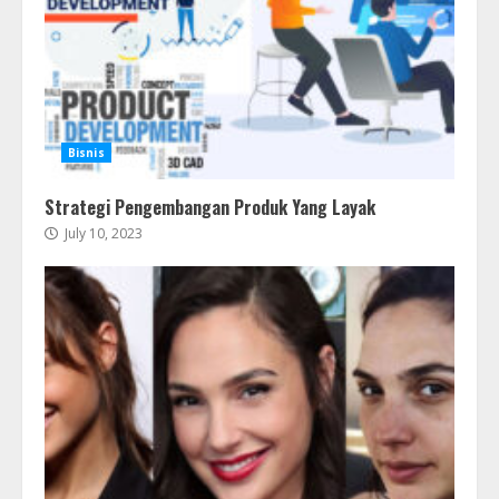
Bisnis
Strategi Pengembangan Produk Yang Layak
July 10, 2023