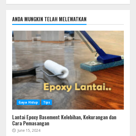
ANDA MUNGKIN TELAH MELEWATKAN
Gaya Hidup
Tips
Lantai Epoxy Basement Kelebihan, Kekurangan dan
Cara Pemasangan
June 15, 2024