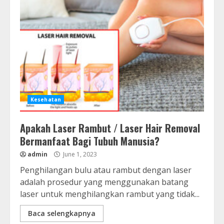
Kesehatan
Apakah Laser Rambut / Laser Hair Removal
Bermanfaat Bagi Tubuh Manusia?
admin
June 1, 2023
Penghilangan bulu atau rambut dengan laser
adalah prosedur yang menggunakan batang
laser untuk menghilangkan rambut yang tidak...
Baca selengkapnya