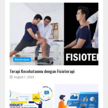
Kesehatan
Terapi Kesehatanmu dengan Fisioterapi
August 1, 2023