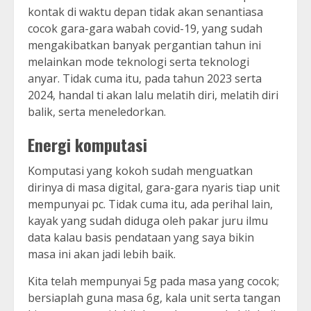
kontak di waktu depan tidak akan senantiasa
cocok gara-gara wabah covid-19, yang sudah
mengakibatkan banyak pergantian tahun ini
melainkan mode teknologi serta teknologi
anyar. Tidak cuma itu, pada tahun 2023 serta
2024, handal ti akan lalu melatih diri, melatih diri
balik, serta meneledorkan.
Energi komputasi
Komputasi yang kokoh sudah menguatkan
dirinya di masa digital, gara-gara nyaris tiap unit
mempunyai pc. Tidak cuma itu, ada perihal lain,
kayak yang sudah diduga oleh pakar juru ilmu
data kalau basis pendataan yang saya bikin
masa ini akan jadi lebih baik.
Kita telah mempunyai 5g pada masa yang cocok;
bersiaplah guna masa 6g, kala unit serta tangan