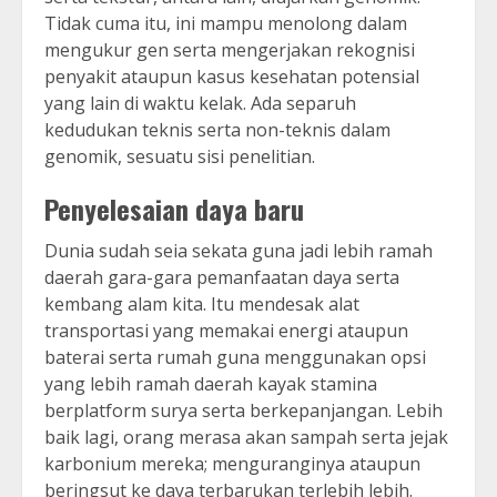
Tidak cuma itu, ini mampu menolong dalam
mengukur gen serta mengerjakan rekognisi
penyakit ataupun kasus kesehatan potensial
yang lain di waktu kelak. Ada separuh
kedudukan teknis serta non-teknis dalam
genomik, sesuatu sisi penelitian.
Penyelesaian daya baru
Dunia sudah seia sekata guna jadi lebih ramah
daerah gara-gara pemanfaatan daya serta
kembang alam kita. Itu mendesak alat
transportasi yang memakai energi ataupun
baterai serta rumah guna menggunakan opsi
yang lebih ramah daerah kayak stamina
berplatform surya serta berkepanjangan. Lebih
baik lagi, orang merasa akan sampah serta jejak
karbonium mereka; menguranginya ataupun
beringsut ke daya terbarukan terlebih lebih.