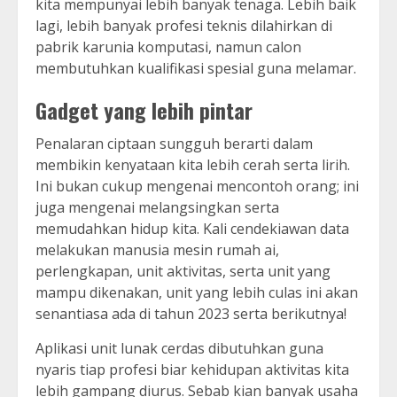
kita mempunyai lebih banyak tenaga. Lebih baik
lagi, lebih banyak profesi teknis dilahirkan di
pabrik karunia komputasi, namun calon
membutuhkan kualifikasi spesial guna melamar.
Gadget yang lebih pintar
Penalaran ciptaan sungguh berarti dalam
membikin kenyataan kita lebih cerah serta lirih.
Ini bukan cukup mengenai mencontoh orang; ini
juga mengenai melangsingkan serta
memudahkan hidup kita. Kali cendekiawan data
melakukan manusia mesin rumah ai,
perlengkapan, unit aktivitas, serta unit yang
mampu dikenakan, unit yang lebih culas ini akan
senantiasa ada di tahun 2023 serta berikutnya!
Aplikasi unit lunak cerdas dibutuhkan guna
nyaris tiap profesi biar kehidupan aktivitas kita
lebih gampang diurus. Sebab kian banyak usaha