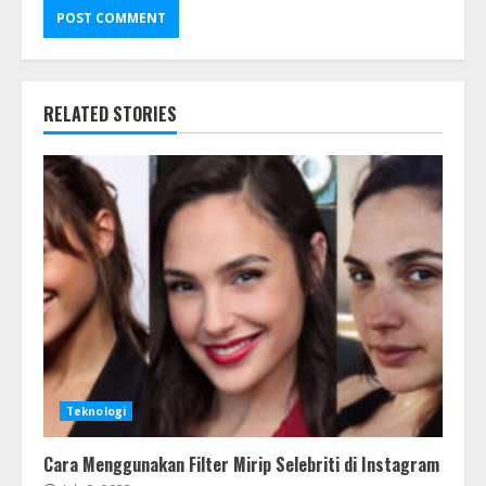
RELATED STORIES
Teknologi
Cara Menggunakan Filter Mirip Selebriti di Instagram