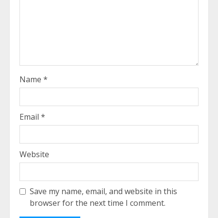
Name
*
Email
*
Website
Save my name, email, and website in this
browser for the next time I comment.