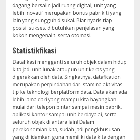
dagang bersalin jadi ruang digital, unit yang
lebih inovatif merupakan bonus pabrik ti yang
lain yang sungguh disukai. Biar nyaris tiap
posisi sukses, dibutuhkan penjelasan yang
kokoh mengenai ti serta otomasi.
Statistikfikasi
Datafikasi mengganti seluruh objek dalam hidup
kita jadi unit lunak ataupun unit keras yang
digerakkan oleh data. Singkatnya, datafication
merupakan perpindahan dari stamina aktivitas
tip ke teknologi berplatform data. Data akan ada
lebih lama dari yang mampu kita bayangkan—
mulai dari telepon pintar sampai mesin pabrik,
aplikasi kantor sampai unit berdaya ai, serta
seluruh objek di antara lain! Dalam
perekonomian kita, sudah jadi pengkhususan
yang di idamkan guna memiliki data kita dengan