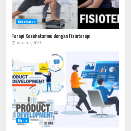
Kesehatan
Terapi Kesehatanmu dengan Fisioterapi
August 1, 2023
Bisnis