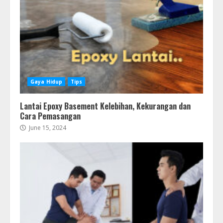
Gaya Hidup
Tips
Lantai Epoxy Basement Kelebihan, Kekurangan dan
Cara Pemasangan
June 15, 2024