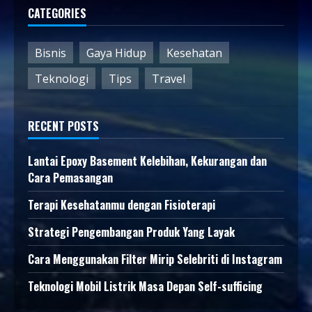
CATEGORIES
Bisnis
Gaya Hidup
Kesehatan
Teknologi
Tips
Travel
RECENT POSTS
Lantai Epoxy Basement Kelebihan, Kekurangan dan
Cara Pemasangan
Terapi Kesehatanmu dengan Fisioterapi
Strategi Pengembangan Produk Yang Layak
Cara Menggunakan Filter Mirip Selebriti di Instagram
Teknologi Mobil Listrik Masa Depan Self-sufficing