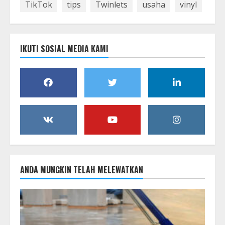
TikTok
tips
Twinlets
usaha
vinyl
IKUTI SOSIAL MEDIA KAMI
ANDA MUNGKIN TELAH MELEWATKAN