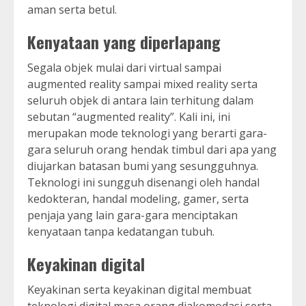
aman serta betul.
Kenyataan yang diperlapang
Segala objek mulai dari virtual sampai
augmented reality sampai mixed reality serta
seluruh objek di antara lain terhitung dalam
sebutan “augmented reality”. Kali ini, ini
merupakan mode teknologi yang berarti gara-
gara seluruh orang hendak timbul dari apa yang
diujarkan batasan bumi yang sesungguhnya.
Teknologi ini sungguh disenangi oleh handal
kedokteran, handal modeling, gamer, serta
penjaja yang lain gara-gara menciptakan
kenyataan tanpa kedatangan tubuh.
Keyakinan digital
Keyakinan serta keyakinan digital membuat