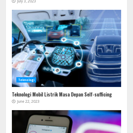
July 3, 2023
Teknologi
Teknologi Mobil Listrik Masa Depan Self-sufficing
June 22, 2023