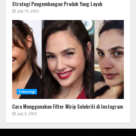
Strategi Pengembangan Produk Yang Layak
July 10, 2023
Teknologi
Cara Menggunakan Filter Mirip Selebriti di Instagram
July 3, 2023