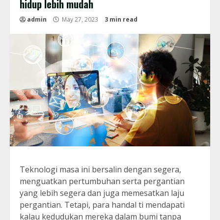
hidup lebih mudah
admin
May 27, 2023
3 min read
Teknologi masa ini bersalin dengan segera,
menguatkan pertumbuhan serta pergantian
yang lebih segera dan juga memesatkan laju
pergantian. Tetapi, para handal ti mendapati
kalau kedudukan mereka dalam bumi tanpa